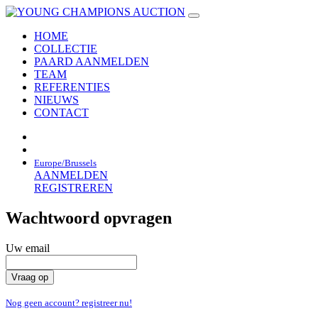
HOME
COLLECTIE
PAARD AANMELDEN
TEAM
REFERENTIES
NIEUWS
CONTACT
Europe/Brussels
AANMELDEN
REGISTREREN
Wachtwoord opvragen
Uw email
Nog geen account? registreer nu!