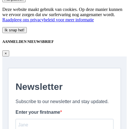
Deze website maakt gebruik van cookies. Op deze manier kunnen
we ervoor zorgen dat uw surfervaring nog aangenamer wordt.
Raadpleeg ons privacybeleid voor meer informatie
Ik snap het!
AANMELDEN NIEUWSBRIEF
×